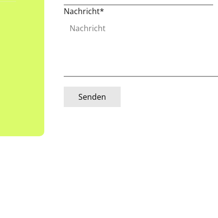
Nachricht*