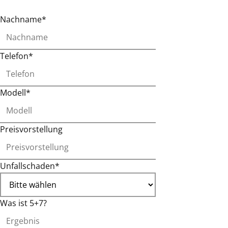
Nachname*
Telefon*
Modell*
Preisvorstellung
Unfallschaden*
Was ist 5+7?